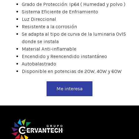
Grado de Protección: Ip64 ( Humedad y polvo )
Sistema Eficiente de Enfriamiento
Luz Direccional
Resistente a la corrosión
Se adapta al tipo de curva de la luminaria Ov15
donde se instala
Material Anti-inflamable
Encendido y Reencendido instantáneo
Autobalastrado
Disponible en potencias de 20W, 40W y 60W
Me interesa