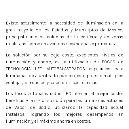
Existe actualmente la necesidad de iluminación en la
gran mayoría de los Estados y Municipios de México,
principalmente en colonias de la periferia y en zonas
rurales, así como en avenidas secundarias y primarias.
La solución por su bajo costo, excelentes niveles de
iluminación y ahorro, es la utilización de FOCOS de
TECNOLOGIA LED AUTOBALASTRADOS especiales para
luminarias de alumbrado público, esto por sus múltiples
ventajas, beneficios y características técnicas.
Los focos autobalastrados LED ofrecen el mejor costo-
beneficio y la mejor solución para las luminarias actuales
de Vapor de Sodio, utilizando la capacidad actual
instalada, logrando los mejores desempeños en
iluminación y el máximo ahorra en costos.