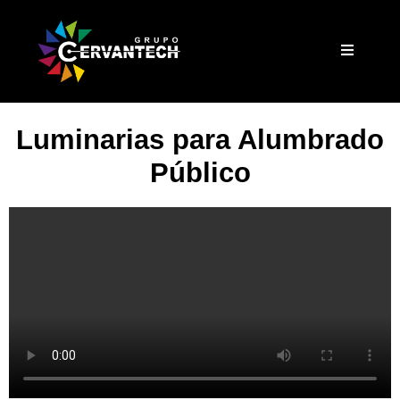
Luminarias para Alumbrado
Público