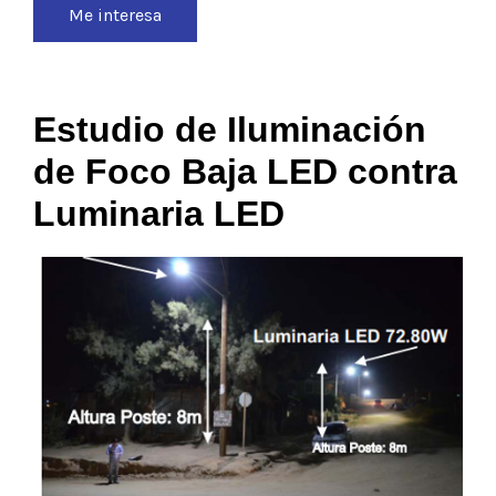
Me interesa
Estudio de Iluminación
de Foco Baja LED contra
Luminaria LED