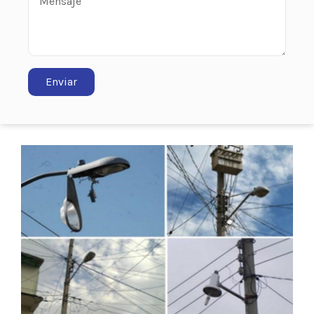
Enviar