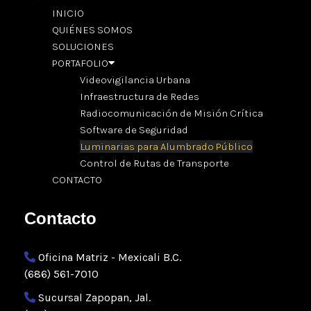
INICIO
QUIÉNES SOMOS
SOLUCIONES
PORTAFOLIO
Videovigilancia Urbana
Infraestructura de Redes
Radiocomunicación de Misión Crítica
Software de Seguridad
Luminarias para Alumbrado Público
Control de Rutas de Transporte
CONTACTO
Contacto
Oficina Matriz - Mexicali B.C.
(686) 561-7010
Sucursal Zapopan, Jal.