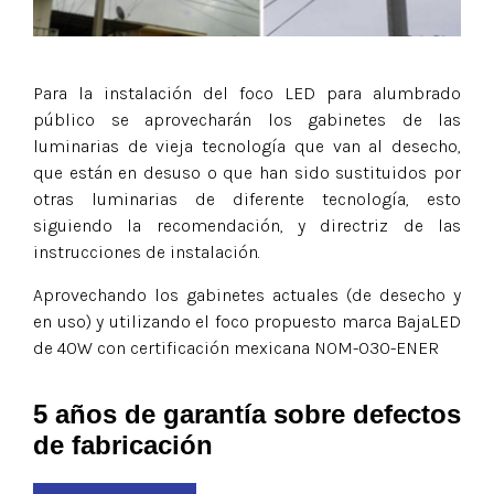
Para la instalación del foco LED para alumbrado
público se aprovecharán los gabinetes de las
luminarias de vieja tecnología que van al desecho,
que están en desuso o que han sido sustituidos por
otras luminarias de diferente tecnología, esto
siguiendo la recomendación, y directriz de las
instrucciones de instalación.
Aprovechando los gabinetes actuales (de desecho y
en uso) y utilizando el foco propuesto marca BajaLED
de 40W con certificación mexicana NOM-030-ENER
5 años de garantía sobre defectos
de fabricación