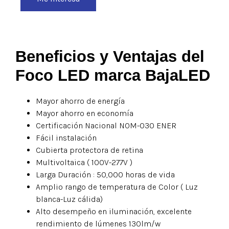
Beneficios y Ventajas del
Foco LED marca BajaLED
Mayor ahorro de energía
Mayor ahorro en economía
Certificación Nacional NOM-030 ENER
Fácil instalación
Cubierta protectora de retina
Multivoltaica ( 100V-277V )
Larga Duración : 50,000 horas de vida
Amplio rango de temperatura de Color ( Luz
blanca-Luz cálida)
Alto desempeño en iluminación, excelente
rendimiento de lúmenes 130lm/w