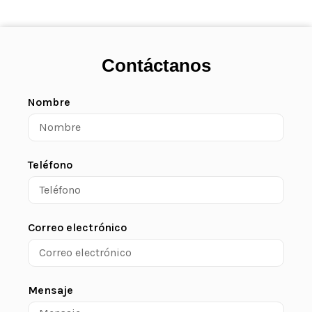
Contáctanos
Nombre
Teléfono
Correo electrónico
Mensaje