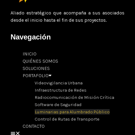
Aliado estratégico que acompaña a sus asociados
desde el inicio hasta el fin de sus proyectos.
Navegación
INICIO
QUIÉNES SOMOS
SOLUCIONES
PORTAFOLIO
Videovigilancia Urbana
Infraestructura de Redes
Radiocomunicación de Misión Crítica
Software de Seguridad
Luminarias para Alumbrado Público
Control de Rutas de Transporte
CONTACTO