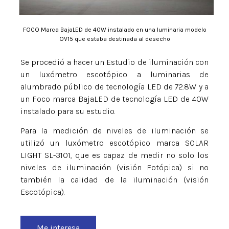
FOCO Marca BajaLED de 40W instalado en una luminaria modelo
OV15 que estaba destinada al desecho
Se procedió a hacer un Estudio de iluminación con
un luxómetro escotópico a luminarias de
alumbrado público de tecnología LED de 72.8W y a
un Foco marca BajaLED de tecnología LED de 40W
instalado para su estudio.
Para la medición de niveles de iluminación se
utilizó un luxómetro escotópico marca SOLAR
LIGHT SL-3101, que es capaz de medir no solo los
niveles de iluminación (visión Fotópica) si no
también la calidad de la iluminación (visión
Escotópica).
Me interesa